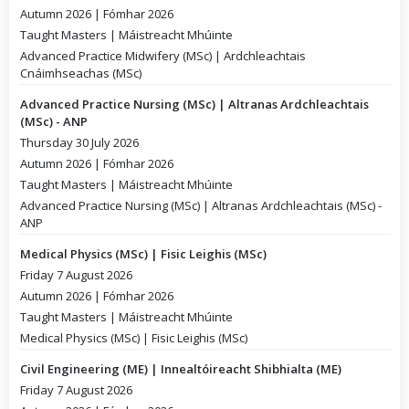
Autumn 2026 | Fómhar 2026
Taught Masters | Máistreacht Mhúinte
Advanced Practice Midwifery (MSc) | Ardchleachtais
Cnáimhseachas (MSc)
Advanced Practice Nursing (MSc) | Altranas Ardchleachtais
(MSc) - ANP
Thursday 30 July 2026
Autumn 2026 | Fómhar 2026
Taught Masters | Máistreacht Mhúinte
Advanced Practice Nursing (MSc) | Altranas Ardchleachtais (MSc) -
ANP
Medical Physics (MSc) | Fisic Leighis (MSc)
Friday 7 August 2026
Autumn 2026 | Fómhar 2026
Taught Masters | Máistreacht Mhúinte
Medical Physics (MSc) | Fisic Leighis (MSc)
Civil Engineering (ME) | Innealtóireacht Shibhialta (ME)
Friday 7 August 2026